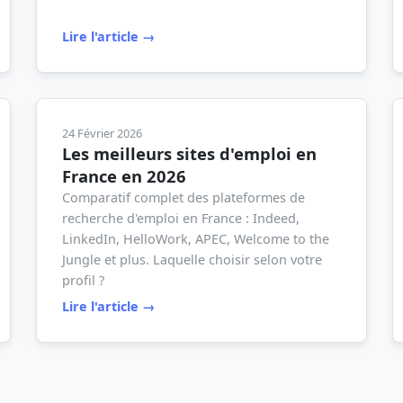
Lire l'article →
24 Février 2026
Les meilleurs sites d'emploi en
France en 2026
Comparatif complet des plateformes de
recherche d'emploi en France : Indeed,
LinkedIn, HelloWork, APEC, Welcome to the
Jungle et plus. Laquelle choisir selon votre
profil ?
Lire l'article →