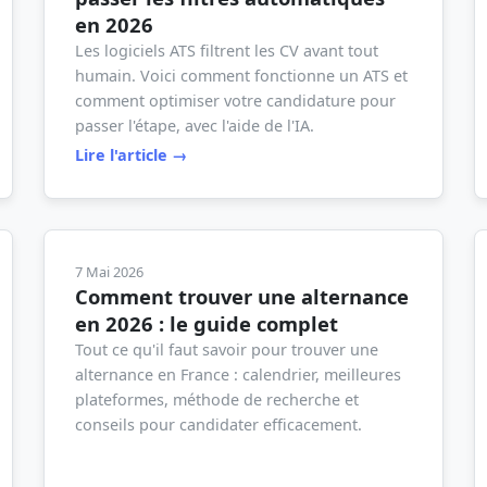
en 2026
Les logiciels ATS filtrent les CV avant tout
humain. Voici comment fonctionne un ATS et
comment optimiser votre candidature pour
passer l'étape, avec l'aide de l'IA.
Lire l'article →
7 Mai 2026
Comment trouver une alternance
en 2026 : le guide complet
Tout ce qu'il faut savoir pour trouver une
alternance en France : calendrier, meilleures
plateformes, méthode de recherche et
conseils pour candidater efficacement.