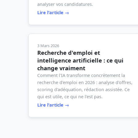
analyser vos candidatures.
Lire l'article →
3 Mars 2026
Recherche d'emploi et
intelligence artificielle : ce qui
change vraiment
Comment l'IA transforme concrètement la
recherche d'emploi en 2026 : analyse d'offres,
scoring d'adéquation, rédaction assistée. Ce
qui est utile, ce qui ne l'est pas.
Lire l'article →