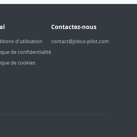
al
Contactez-nous
itions d'utilisation
contact@jobco-pilot.com
tique de confidentialité
tique de cookies