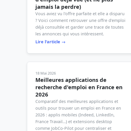
jamais la perdre)
Vous aviez vu l'offre parfaite et elle a disparu
? Voici comment retrouver une offre d'emploi
déjà consultée et garder une trace de toutes
les annonces qui vous intéressent.
Lire l'article →
18 Mai 2026
Meilleures applications de
recherche d'emploi en France en
2026
Comparatif des meilleures applications et
outils pour trouver un emploi en France en
2026 : applis mobiles (Indeed, LinkedIn,
France Travail…) et extensions desktop
comme JobCo-Pilot pour centraliser et