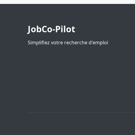
JobCo-Pilot
Simplifiez votre recherche d'emploi