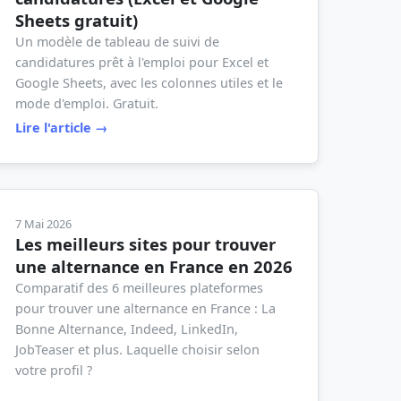
Sheets gratuit)
Un modèle de tableau de suivi de
candidatures prêt à l'emploi pour Excel et
Google Sheets, avec les colonnes utiles et le
mode d'emploi. Gratuit.
Lire l'article →
7 Mai 2026
Les meilleurs sites pour trouver
une alternance en France en 2026
Comparatif des 6 meilleures plateformes
pour trouver une alternance en France : La
Bonne Alternance, Indeed, LinkedIn,
JobTeaser et plus. Laquelle choisir selon
votre profil ?