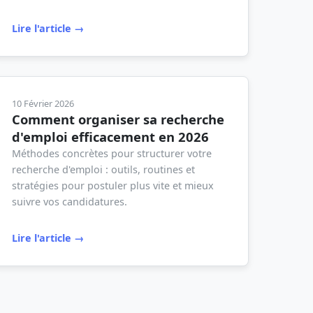
Lire l'article →
10 Février 2026
Comment organiser sa recherche
d'emploi efficacement en 2026
Méthodes concrètes pour structurer votre
recherche d'emploi : outils, routines et
stratégies pour postuler plus vite et mieux
suivre vos candidatures.
Lire l'article →