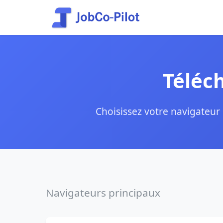
Téléch
Choisissez votre navigateur 
Navigateurs principaux