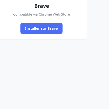
Brave
Compatible via Chrome Web Store
Installer sur Brave