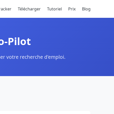
racker
Télécharger
Tutoriel
Prix
Blog
o-Pilot
ser votre recherche d'emploi.