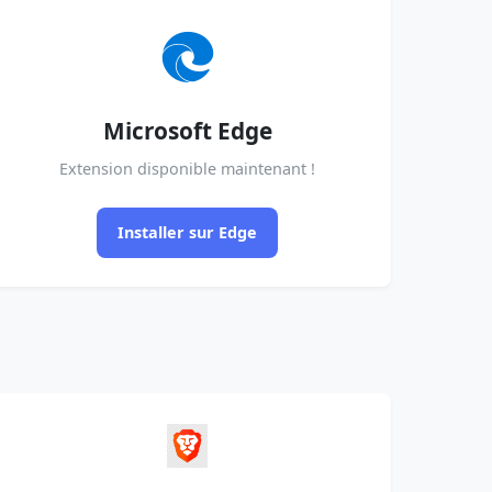
Microsoft Edge
Extension disponible maintenant !
Installer sur Edge