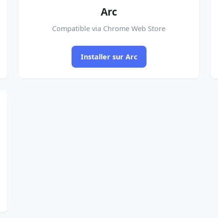
Arc
Compatible via Chrome Web Store
Installer sur Arc