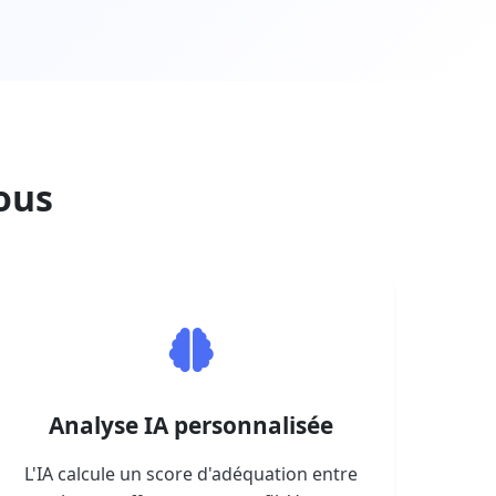
ous
Analyse IA personnalisée
L'IA calcule un score d'adéquation entre