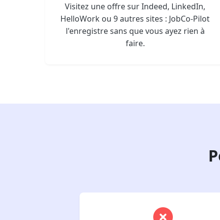
Visitez une offre sur Indeed, LinkedIn,
HelloWork ou 9 autres sites : JobCo-Pilot
l'enregistre sans que vous ayez rien à
faire.
P