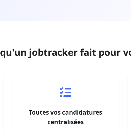
 qu'un jobtracker fait pour v
Toutes vos candidatures
centralisées