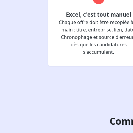
Excel, c'est tout manuel
Chaque offre doit être recopiée à
main : titre, entreprise, lien, dat
Chronophage et source d'erreu
dès que les candidatures
s'accumulent.
Comm