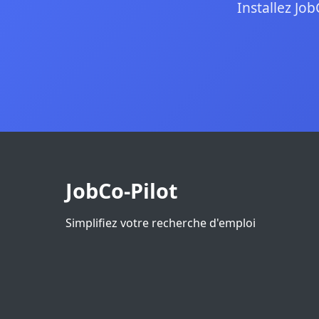
Installez Job
JobCo-Pilot
Simplifiez votre recherche d'emploi