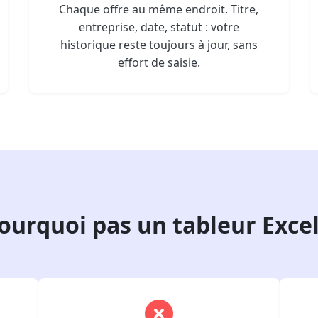
Chaque offre au même endroit. Titre,
entreprise, date, statut : votre
historique reste toujours à jour, sans
effort de saisie.
ourquoi pas un tableur Excel