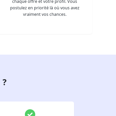
chaque offre et votre profil. Vous
postulez en priorité là où vous avez
vraiment vos chances.
 ?