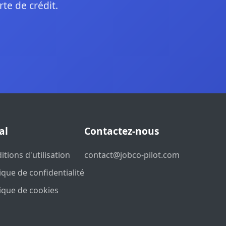
rte de crédit.
al
Contactez-nous
itions d'utilisation
contact@jobco-pilot.com
tique de confidentialité
tique de cookies