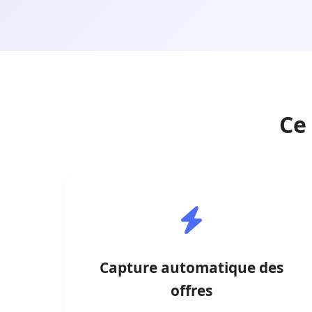
Ce
Capture automatique des
offres