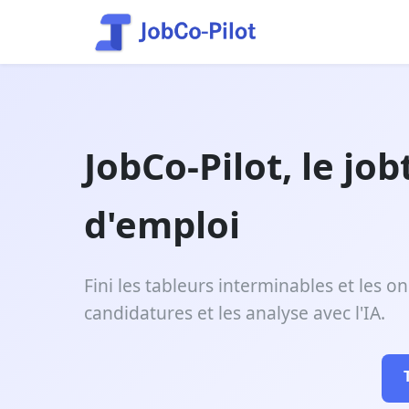
JobCo-Pilot, le j
d'emploi
Fini les tableurs interminables et les 
candidatures et les analyse avec l'IA.